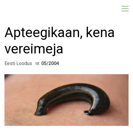
Apteegikaan, kena
vereimeja
Eesti Loodus nr.
05/2004